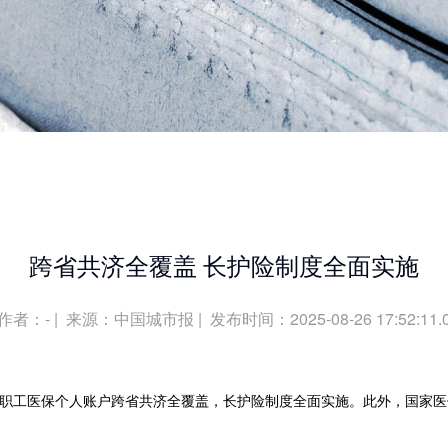
跨省共济全覆盖 长护险制度全面实施
作者：-
|
来源：中国城市报
|
发布时间：2025-08-26 17:52:11.
职工医保个人账户跨省共济全覆盖，长护险制度全面实施。此外，国家医