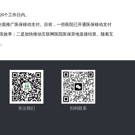
20
个工作日内。
全面推广医保移动支付。目前，一些医院已开通医保移动支付
者就医效率；二是加快推动互联网医院医保异地直接结算。随着互
验。
关注我们
扫码联系