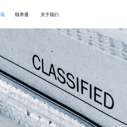
资讯
颐养通
关于我们