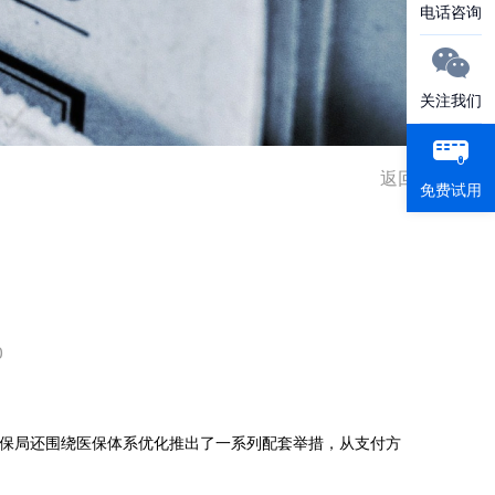
电话咨询
关注我们
返回
免费试用
0
保局还围绕医保体系优化推出了一系列配套举措，从支付方